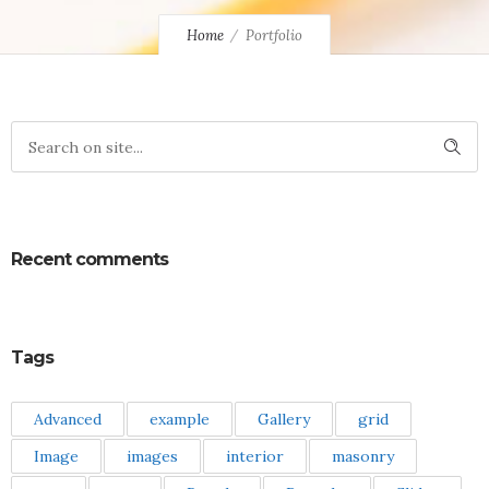
Home
Portfolio
Recent comments
Tags
Advanced
example
Gallery
grid
Image
images
interior
masonry