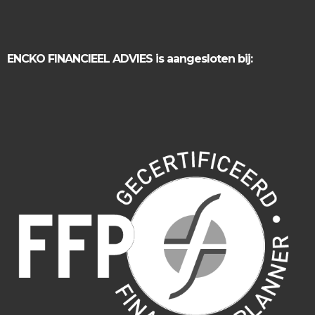
ENCKO FINANCIEEL ADVIES is aangesloten bij: