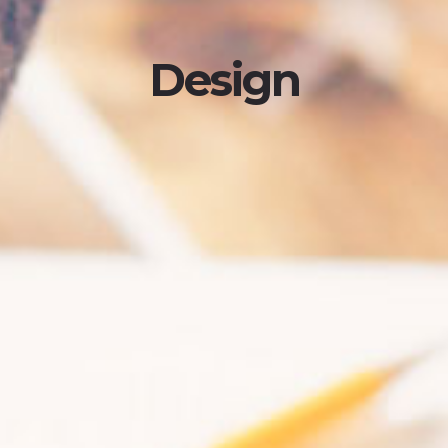
Design