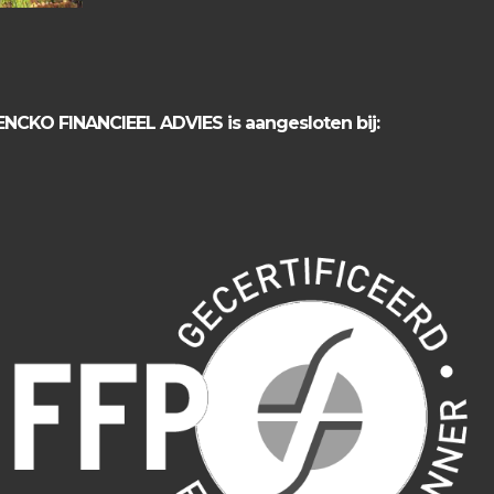
ENCKO FINANCIEEL ADVIES is aangesloten bij: