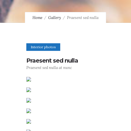
Home
Gallery
Praesent sed nulla
Interior photos
Praesent sed nulla
Praesent sed nulla at nunc