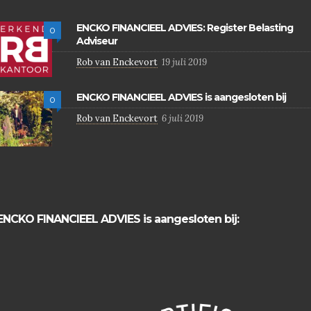
ENCKO FINANCIEEL ADVIES: Register Belasting
0
Adviseur
Rob van Enckevort
19 juli 2019
ENCKO FINANCIEEL ADVIES is aangesloten bij
0
Rob van Enckevort
6 juli 2019
ENCKO FINANCIEEL ADVIES is aangesloten bij: