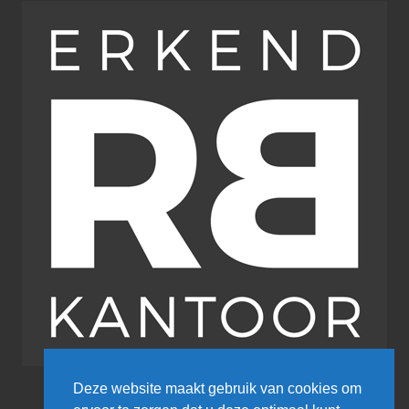
Deze website maakt gebruik van cookies om