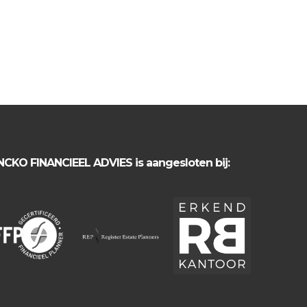
NCKO FINANCIEEL ADVIES is aangesloten bij: